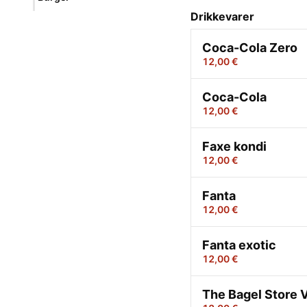
Drikkevarer
Coca-Cola Zero
12,00 €
Coca-Cola
12,00 €
Faxe kondi
12,00 €
Fanta
12,00 €
Fanta exotic
12,00 €
The Bagel Store 