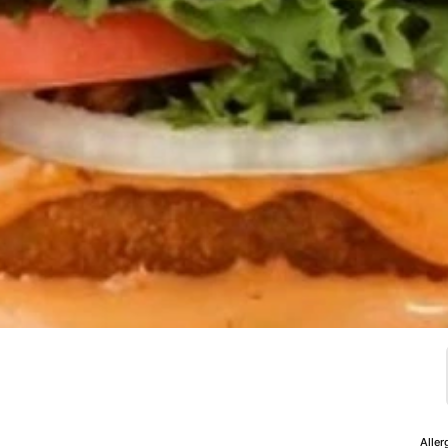
Aller